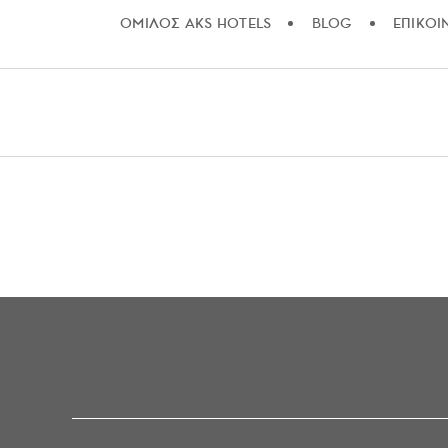
ΟΜΙΛΟΣ AKS HOTELS
BLOG
ΕΠΙΚΟΙ