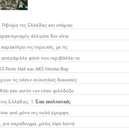
η Ριβιέρα της Ελλάδας και υπάρχει
χαρακτηρισμός άλλωστε δεν είναι
 χαρακτήρα της περιοχής, με τις
ν απαράμιλλη φύση που περιβάλλει τα
 Porto Heli και AKS Hinitsa Bay
ρουν τις πλέον πολυτελείς διακοπές
 Χέλι έχει αυτόν τον τόσο φιλόδοξο
α της Ελλάδας; 1.
Έχει εκπληκτικές
είναι από μόνη της πολύ όμορφη,
, για παράδειγμα, μόλις λίγα λεπτά