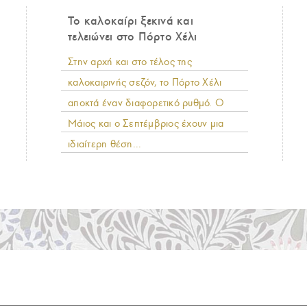
Το καλοκαίρι ξεκινά και
τελειώνει στο Πόρτο Χέλι
Στην αρχή και στο τέλος της
καλοκαιρινής σεζόν, το Πόρτο Χέλι
αποκτά έναν διαφορετικό ρυθμό. Ο
Μάιος και ο Σεπτέμβριος έχουν μια
ιδιαίτερη θέση...