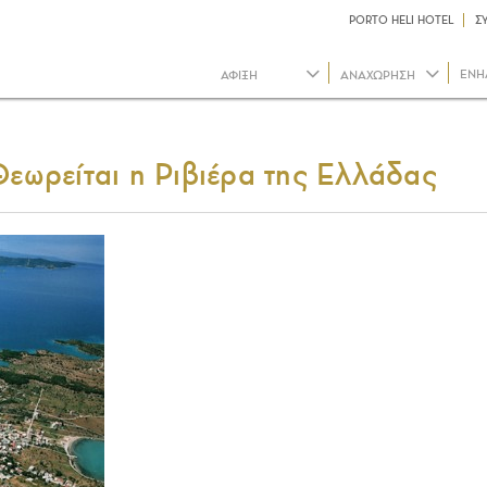
PORTO HELI HOTEL
Σ
ΕΝΗ
Θεωρείται η Ριβιέρα της Ελλάδας