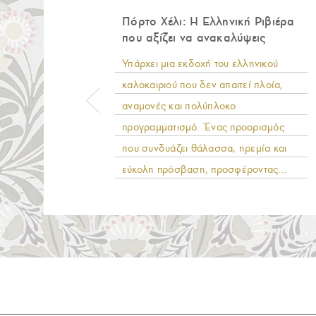
Πόρτο Χέλι: Η Ελληνική Ριβιέρα
που αξίζει να ανακαλύψεις
Υπάρχει μια εκδοχή του ελληνικού
καλοκαιριού που δεν απαιτεί πλοία,
αναμονές και πολύπλοκο
προγραμματισμό. Ένας προορισμός
που συνδυάζει θάλασσα, ηρεμία και
εύκολη πρόσβαση, προσφέροντας...