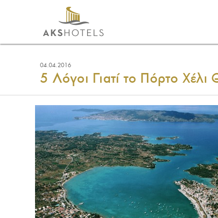
04.04.2016
5 Λόγοι Γιατί το Πόρτο Χέλι 