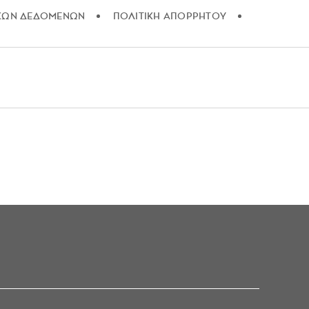
ΚΩΝ ΔΕΔΟΜΕΝΩΝ
ΠΟΛΙΤΙΚΗ ΑΠΟΡΡΗΤΟΥ