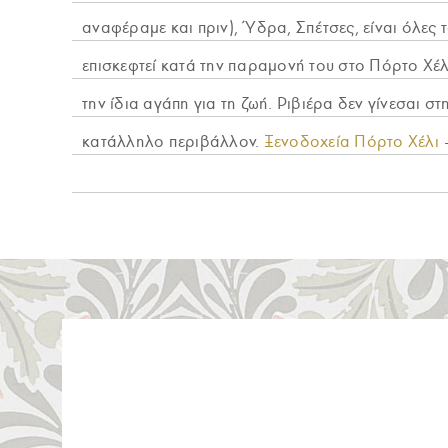
αναφέραμε και πριν), Ύδρα, Σπέτσες, είναι όλες τ
επισκεφτεί κατά την παραμονή του στο Πόρτο Χέλ
την ίδια αγάπη για τη ζωή. Ριβιέρα δεν γίνεσαι στ
κατάλληλο περιβάλλον.
Ξενοδοχεία Πόρτο Χέλι
–