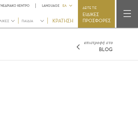
ΥΝΕΔΡΙΑΚΟ ΚΕΝΤΡΟ
LANGUAGE
ΕΛ
ΔΕΙΤΕ ΤΙΣ
ΕΙΔΙΚΕΣ
ΠΡΟΣΦΟΡΕΣ
ΛΙΚΕΣ
ΠΑΙΔΙΑ
επιστροφή στο
BLOG