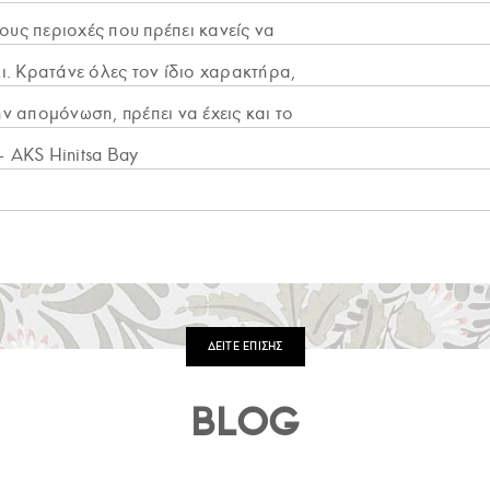
ους περιοχές που πρέπει κανείς να
ι. Κρατάνε όλες τον ίδιο χαρακτήρα,
ην απομόνωση, πρέπει να έχεις και το
 AKS Hinitsa Bay
ΔΕΙΤΕ ΕΠΙΣΗΣ
BLOG