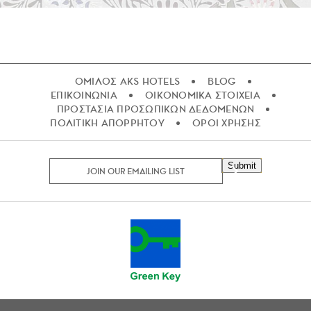
ΟΜΙΛΟΣ AKS HOTELS
BLOG
ΕΠΙΚΟΙΝΩΝΙΑ
ΟΙΚΟΝΟΜΙΚΑ ΣΤΟΙΧΕΙΑ
ΠΡΟΣΤΑΣΙΑ ΠΡΟΣΩΠΙΚΩΝ ΔΕΔΟΜΕΝΩΝ
ΠΟΛΙΤΙΚΗ ΑΠΟΡΡΗΤΟΥ
ΟΡΟΙ ΧΡΗΣΗΣ
Submit