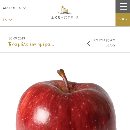
AKS HOTELS
BOOK
ΕΛ
20.09.2013
επιστροφή στο
Ένα μήλο την ημέρα…
BLOG