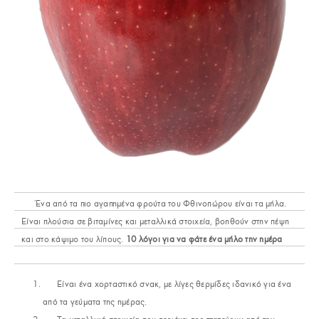
Ένα από τα πιο αγαπημένα φρούτα του Φθινοπώρου είναι τα μήλα.
Είναι πλούσια σε βιταμίνες και μεταλλικά στοιχεία, βοηθούν στην πέψη
και στο κάψιμο του λίπους.
10 λόγοι για να φάτε ένα μήλο την ημέρα
Είναι ένα χορταστικό σνακ, με λίγες θερμίδες ιδανικό για ένα
από τα γεύματα της ημέρας.