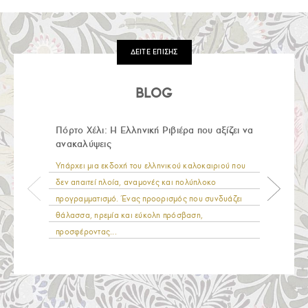
ΔΕΙΤΕ ΕΠΙΣΗΣ
BLOG
Πόρτο Χέλι: Η Ελληνική Ριβιέρα που αξίζει να
ανακαλύψεις
Υπάρχει μια εκδοχή του ελληνικού καλοκαιριού που
δεν απαιτεί πλοία, αναμονές και πολύπλοκο
προγραμματισμό. Ένας προορισμός που συνδυάζει
θάλασσα, ηρεμία και εύκολη πρόσβαση,
προσφέροντας...