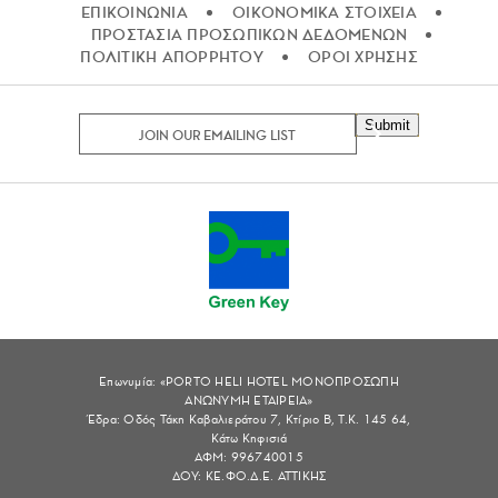
ΕΠΙΚΟΙΝΩΝΙΑ
ΟΙΚΟΝΟΜΙΚΑ ΣΤΟΙΧΕΙΑ
ΠΡΟΣΤΑΣΙΑ ΠΡΟΣΩΠΙΚΩΝ ΔΕΔΟΜΕΝΩΝ
ΠΟΛΙΤΙΚΗ ΑΠΟΡΡΗΤΟΥ
ΟΡΟΙ ΧΡΗΣΗΣ
Submit
Επωνυμία: «PORTO HELI HOTEL ΜΟΝΟΠΡΟΣΩΠΗ
ΑΝΩΝΥΜΗ ΕΤΑΙΡΕΙΑ»
Έδρα: Οδός Τάκη Καβαλιεράτου 7, Κτίριο Β, Τ.Κ. 145 64,
Κάτω Κηφισιά
ΑΦΜ: 996740015
ΔΟΥ: ΚΕ.ΦΟ.Δ.Ε. ΑΤΤΙΚΗΣ