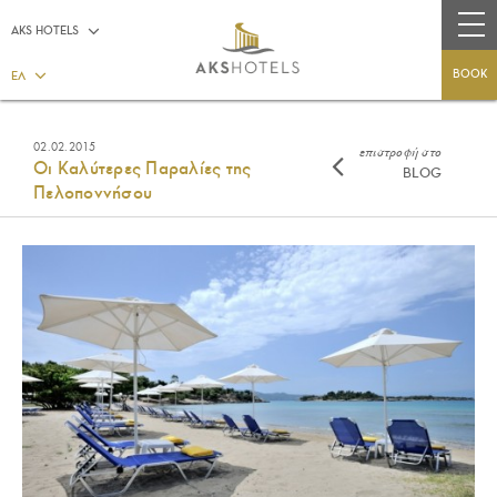
AKS HOTELS
BOOK
ΕΛ
02.02.2015
επιστροφή στο
Οι Καλύτερες Παραλίες της
BLOG
Πελοποννήσου