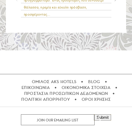
προγραμματισμό. Ένας προορισμός που συνδυάζει
θάλασσα, ηρεμία και εύκολη πρόσβαση,
προσφέροντας...
ΟΜΙΛΟΣ AKS HOTELS
BLOG
ΕΠΙΚΟΙΝΩΝΙΑ
ΟΙΚΟΝΟΜΙΚΑ ΣΤΟΙΧΕΙΑ
ΠΡΟΣΤΑΣΙΑ ΠΡΟΣΩΠΙΚΩΝ ΔΕΔΟΜΕΝΩΝ
ΠΟΛΙΤΙΚΗ ΑΠΟΡΡΗΤΟΥ
ΟΡΟΙ ΧΡΗΣΗΣ
Submit