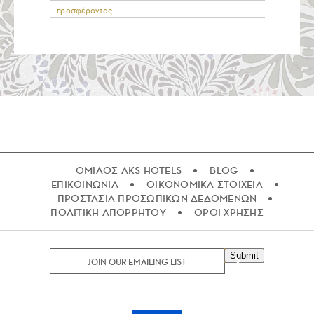
προσφέροντας...
ΟΜΙΛΟΣ AKS HOTELS
BLOG
ΕΠΙΚΟΙΝΩΝΙΑ
ΟΙΚΟΝΟΜΙΚΑ ΣΤΟΙΧΕΙΑ
ΠΡΟΣΤΑΣΙΑ ΠΡΟΣΩΠΙΚΩΝ ΔΕΔΟΜΕΝΩΝ
ΠΟΛΙΤΙΚΗ ΑΠΟΡΡΗΤΟΥ
ΟΡΟΙ ΧΡΗΣΗΣ
Submit