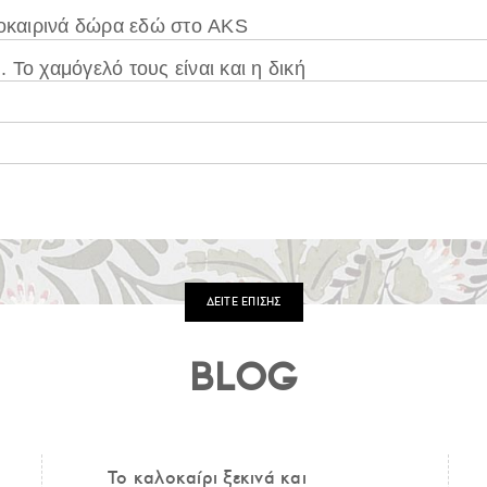
λοκαιρινά δώρα εδώ στο AKS
. Το χαμόγελό τους είναι και η δική
ΔΕΙΤΕ ΕΠΙΣΗΣ
BLOG
Το καλοκαίρι ξεκινά και