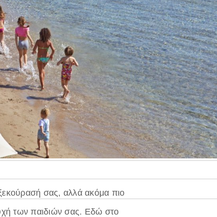
 ξεκούρασή σας, αλλά ακόμα πιο
υχή των παιδιών σας. Εδώ στο