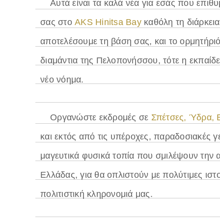
Αυτά είναι τα καλά νέα για εσάς που επιθ
σας στο
AKS Hinitsa Bay
καθόλη τη διάρκει
αποτελέσουμε τη βάση σας, και το ορμητήριό
διαμάντια της Πελοπονήσσου, τότε η εκπαίδ
νέο νόημα.
Οργανώστε εκδρομές σε
Σπέτσες, Ύδρα, 
και εκτός από τις υπέροχες, παραδοσιακές 
μαγευτικά φυσικά τοπία που σμιλέψουν την α
Ελλάδας, για θα οπλιστούν με πολύτιμες ιστ
πολιτιστική κληρονομιά μας.