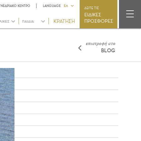
ΥΝΕΔΡΙΑΚΟ ΚΕΝΤΡΟ
LANGUAGE
ΕΛ
ΔΕΙΤΕ ΤΙΣ
ΕΙΔΙΚΕΣ
ΠΡΟΣΦΟΡΕΣ
ΛΙΚΕΣ
ΠΑΙΔΙΑ
επιστροφή στο
BLOG