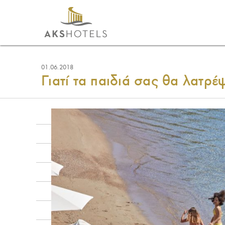
01.06.2018
Γιατί τα παιδιά σας θα λατρέ