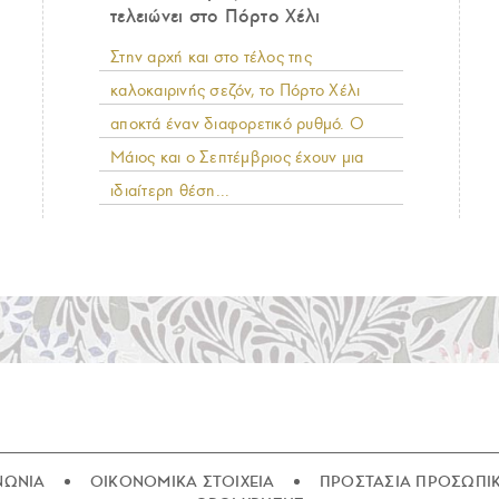
τελειώνει στο Πόρτο Χέλι
Στην αρχή και στο τέλος της
καλοκαιρινής σεζόν, το Πόρτο Χέλι
αποκτά έναν διαφορετικό ρυθμό. Ο
Μάιος και ο Σεπτέμβριος έχουν μια
ιδιαίτερη θέση...
ΝΩΝΙΑ
ΟΙΚΟΝΟΜΙΚΑ ΣΤΟΙΧΕΙΑ
ΠΡΟΣΤΑΣΙΑ ΠΡΟΣΩΠΙ