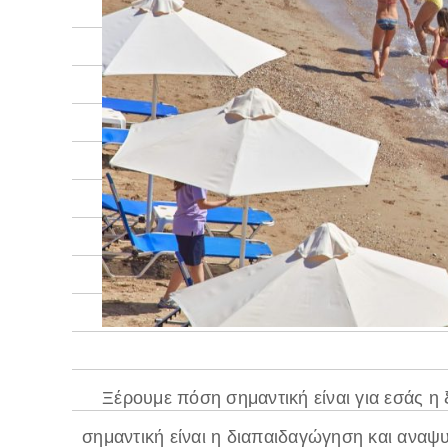
Ξέρουμε πόση σημαντική είναι για εσάς η
σημαντική είναι η διαπαιδαγώγηση και αναψ