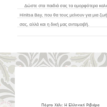
Δώστε στα παιδιά σας τα ομορφότερα κα
Hinitsa Bay, που θα τους μείνουν για μια ζωή
σας, αλλά και η δική μας αντομοιβή.
Πόρτο Χέλι: Η Ελληνική Ριβιέρα