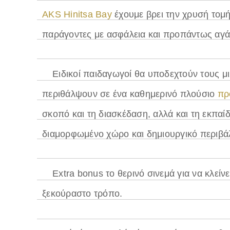
AKS Hinitsa Bay
έχουμε βρει την χρυσή τομ
παράγοντες με ασφάλεια και προπάντως αγ
Ειδικοί παιδαγωγοί θα υποδεχτούν τους μι
περιθάλψουν σε ένα καθημερινό πλούσιο
πρ
σκοπό και τη διασκέδαση, αλλά και τη εκπαί
διαμορφωμένο χώρο και δημιουργικό περιβά
Extra bonus το θερινό σινεμά για να κλείν
ξεκούραστο τρόπο.