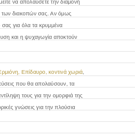
υμείτε να απολαύσετε την διαμονή
α των διακοπών σας. Αν όμως
 σας για όλα τα κρυμμένα
ευση και η ψυχαγωγία αποκτούν
Ερμιόνη, Επίδαυρο, κοντινά χωριά
,
γεύσεις που θα απολαύσουν, τα
ντίληψη τους για την ομορφιά της
ορικές γνώσεις για την πλούσια