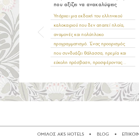
που αξίζει να ανακαλύψεις
Υπάρχει μια εκδοχή του ελληνικού
καλοκαιριού που δεν απαιτεί πλοία,
αναμονές και πολύπλοκο
προγραμματισμό. Ένας προορισμός
που συνδυάζει θάλασσα, ηρεμία και
εύκολη πρόσβαση, προσφέροντας...
ΟΜΙΛΟΣ AKS HOTELS
BLOG
ΕΠΙΚΟΙ