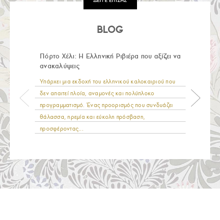
ΔΕΙΤΕ ΕΠΙΣΗΣ
BLOG
Πόρτο Χέλι: Η Ελληνική Ριβιέρα που αξίζει να
ανακαλύψεις
Υπάρχει μια εκδοχή του ελληνικού καλοκαιριού που
δεν απαιτεί πλοία, αναμονές και πολύπλοκο
προγραμματισμό. Ένας προορισμός που συνδυάζει
θάλασσα, ηρεμία και εύκολη πρόσβαση,
προσφέροντας...