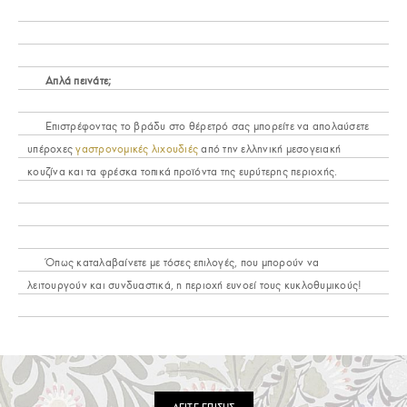
Απλά πεινάτε;
Επιστρέφοντας το βράδυ στο θέρετρό σας μπορείτε να απολαύσετε
υπέροχες
γαστρονομικές λιχουδιές
από την ελληνική μεσογειακή
κουζίνα και τα φρέσκα τοπικά προϊόντα της ευρύτερης περιοχής.
Όπως καταλαβαίνετε με τόσες επιλογές, που μπορούν να
λειτουργούν και συνδυαστικά, η περιοχή ευνοεί τους κυκλοθυμικούς!