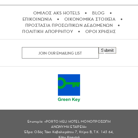
ΟΜΙΛΟΣ AKS HOTELS
BLOG
ΕΠΙΚΟΙΝΩΝΙΑ
ΟΙΚΟΝΟΜΙΚΑ ΣΤΟΙΧΕΙΑ
ΠΡΟΣΤΑΣΙΑ ΠΡΟΣΩΠΙΚΩΝ ΔΕΔΟΜΕΝΩΝ
ΠΟΛΙΤΙΚΗ ΑΠΟΡΡΗΤΟΥ
ΟΡΟΙ ΧΡΗΣΗΣ
Submit
Επωνυμία: «PORTO HELI HOTEL ΜΟΝΟΠΡΟΣΩΠΗ
ΑΝΩΝΥΜΗ ΕΤΑΙΡΕΙΑ»
Έδρα: Οδός Τάκη Καβαλιεράτου 7, Κτίριο Β, Τ.Κ. 145 64,
Κάτω Κηφισιά