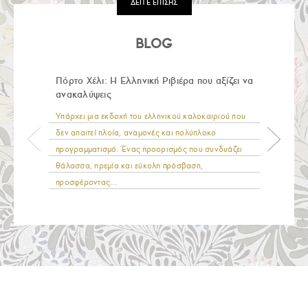
ΔΕΙΤΕ ΕΠΙΣΗΣ
BLOG
Πόρτο Χέλι: Η Ελληνική Ριβιέρα που αξίζει να
ανακαλύψεις
Υπάρχει μια εκδοχή του ελληνικού καλοκαιριού που
δεν απαιτεί πλοία, αναμονές και πολύπλοκο
προγραμματισμό. Ένας προορισμός που συνδυάζει
θάλασσα, ηρεμία και εύκολη πρόσβαση,
προσφέροντας...