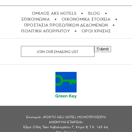
ΟΜΙΛΟΣ AKS HOTELS
BLOG
ΕΠΙΚΟΙΝΩΝΙΑ
ΟΙΚΟΝΟΜΙΚΑ ΣΤΟΙΧΕΙΑ
ΠΡΟΣΤΑΣΙΑ ΠΡΟΣΩΠΙΚΩΝ ΔΕΔΟΜΕΝΩΝ
ΠΟΛΙΤΙΚΗ ΑΠΟΡΡΗΤΟΥ
ΟΡΟΙ ΧΡΗΣΗΣ
Submit
Επωνυμία: «PORTO HELI HOTEL ΜΟΝΟΠΡΟΣΩΠΗ
ΑΝΩΝΥΜΗ ΕΤΑΙΡΕΙΑ»
Έδρα: Οδός Τάκη Καβαλιεράτου 7, Κτίριο Β, Τ.Κ. 145 64,